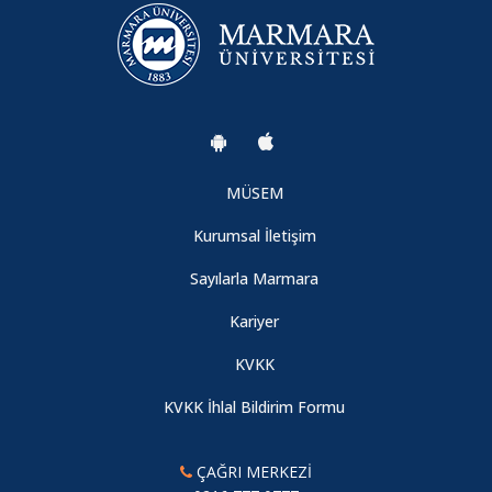
MÜSEM
Kurumsal İletişim
Sayılarla Marmara
Kariyer
KVKK
KVKK İhlal Bildirim Formu
ÇAĞRI MERKEZİ