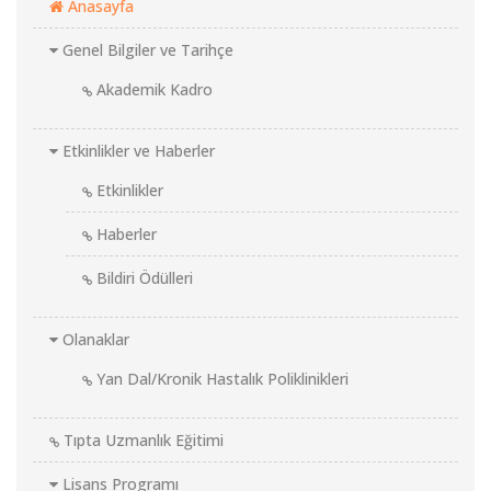
Anasayfa
Genel Bilgiler ve Tarihçe
Akademik Kadro
Etkinlikler ve Haberler
Etkinlikler
Haberler
Bildiri Ödülleri
Olanaklar
Yan Dal/Kronik Hastalık Poliklinikleri
Tıpta Uzmanlık Eğitimi
Lisans Programı